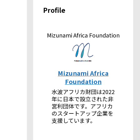
Profile
Mizunami Africa Foundation
Mizunami Africa
Foundation
水波アフリカ財団は2022
年に日本で設立された非
営利団体です。アフリカ
のスタートアップ企業を
支援しています。