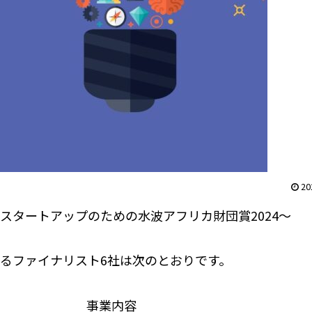
20
スタートアップのための水波アフリカ財団賞2024～
するファイナリスト6社は次のとおりです。
事業内容