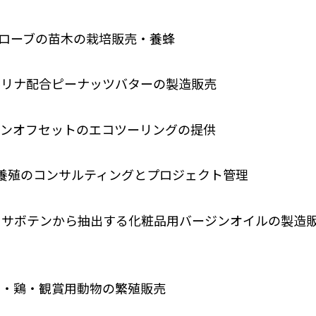
ローブの苗木の栽培販売・養蜂
ルリナ配合ピーナッツバターの製造販売
ボンオフセットのエコツーリングの提供
ンサルティングとプロジェクト管理
チワサボテンから抽出する化粧品用バージンオイルの製造
ギ・鶏・観賞用動物の繁殖販売