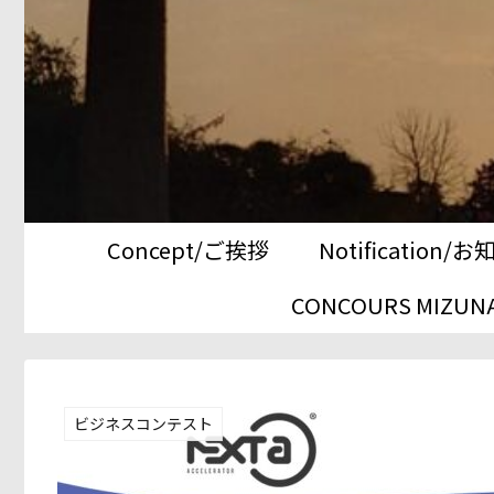
Concept/ご挨拶
Notification/
CONCOURS MIZUNA
ビジネスコンテスト