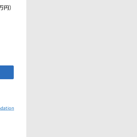
万円）
ndation