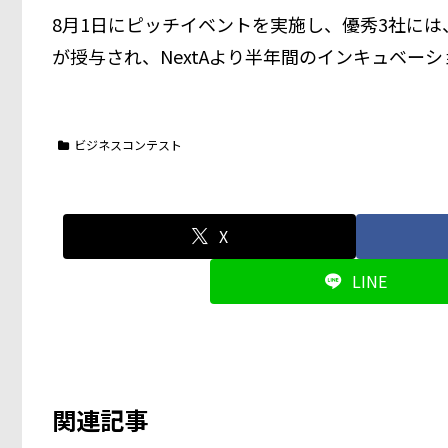
8月1日にピッチイベントを実施し、優秀3社には
が授与され、NextAより半年間のインキュベー
ビジネスコンテスト
X
LINE
関連記事