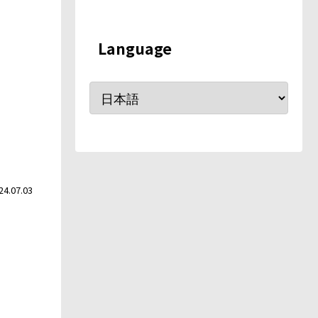
Language
24.07.03