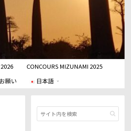
2026
CONCOURS MIZUNAMI 2025
お願い
日本語