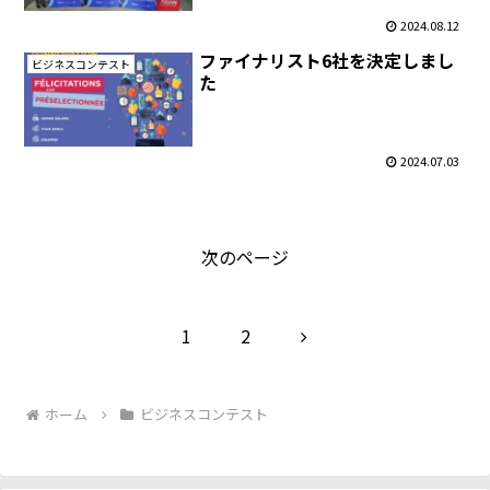
2024.08.12
ファイナリスト6社を決定しまし
ビジネスコンテスト
た
2024.07.03
次のページ
次
1
2
へ
ホーム
ビジネスコンテスト