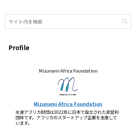
Profile
Mizunami Africa Foundation
Mizunami Africa Foundation
水波アフリカ財団は2022年に日本で設立された非営利
団体です。アフリカのスタートアップ企業を支援して
います。