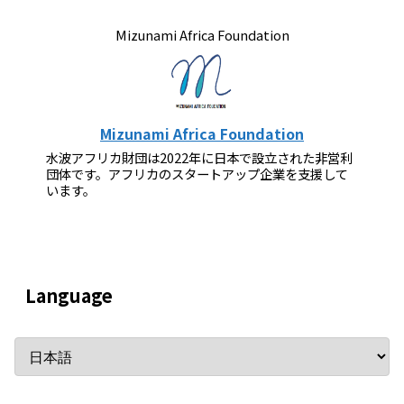
Mizunami Africa Foundation
Mizunami Africa Foundation
水波アフリカ財団は2022年に日本で設立された非営利
団体です。アフリカのスタートアップ企業を支援して
います。
Language