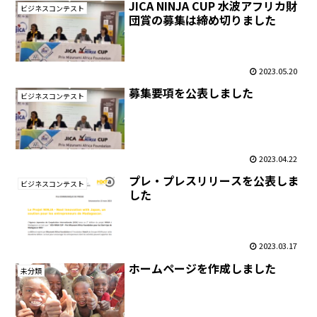
JICA NINJA CUP 水波アフリカ財
ビジネスコンテスト
団賞の募集は締め切りました
2023.05.20
募集要項を公表しました
ビジネスコンテスト
2023.04.22
プレ・プレスリリースを公表しま
ビジネスコンテスト
した
2023.03.17
ホームページを作成しました
未分類