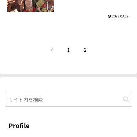
2023.03.12
前
1
2
へ
Profile