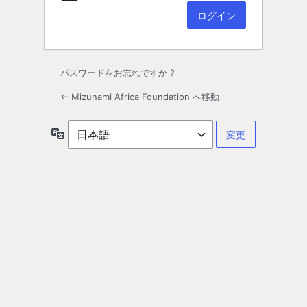
パスワードをお忘れですか ?
← Mizunami Africa Foundation へ移動
言
語