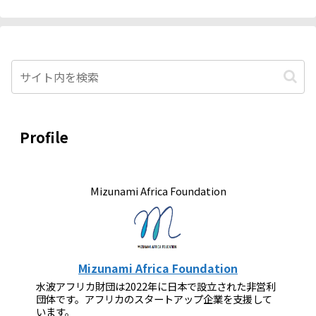
Profile
Mizunami Africa Foundation
Mizunami Africa Foundation
水波アフリカ財団は2022年に日本で設立された非営利
団体です。アフリカのスタートアップ企業を支援して
います。