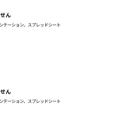
ません
ゼンテーション、スプレッドシート
ません
ゼンテーション、スプレッドシート