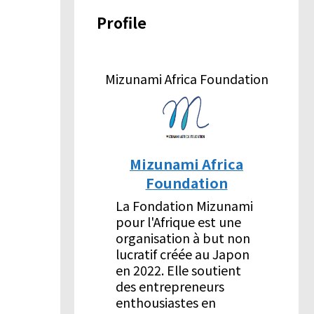
Profile
Mizunami Africa Foundation
Mizunami Africa
Foundation
La Fondation Mizunami
pour l'Afrique est une
organisation à but non
lucratif créée au Japon
en 2022. Elle soutient
des entrepreneurs
enthousiastes en