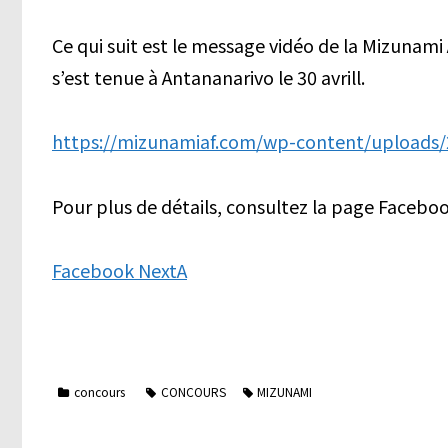
Ce qui suit est le message vidéo de la Mizunami
s’est tenue à Antananarivo le 30 avrill.
https://mizunamiaf.com/wp-content/uploads
Pour plus de détails, consultez la page Facebo
Facebook NextA
concours
CONCOURS
MIZUNAMI