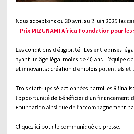
Nous acceptons du 30 avril au 2 juin 2025 les c
– Prix MIZUNAMI Africa Foundation pour les
Les conditions d’éligibilité : Les entreprises 
ayant un âge légal moins de 40 ans. L’équipe d
et innovants : création d’emplois potentiels et
Trois start-ups sélectionnées parmi les 6 finalis
l’opportunité de bénéficier d’un financement d
Foundation ainsi que de l’accompagnement par 
Cliquez ici pour le communiqué de presse.