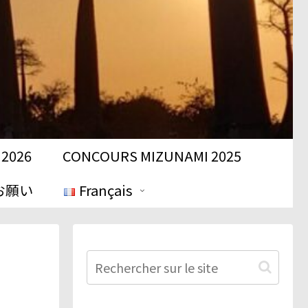
2026
CONCOURS MIZUNAMI 2025
お願い
Français