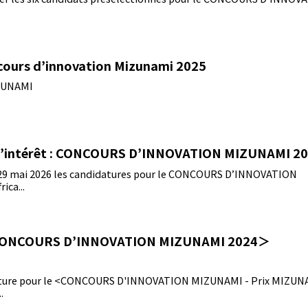
ncours d’innovation Mizunami 2025
ZUNAMI
 d’intérêt : CONCOURS D’INNOVATION MIZUNAMI 2
u 29 mai 2026 les candidatures pour le CONCOURS D’INNOVATION
ica...
＜CONCOURS D’INNOVATION MIZUNAMI 2024＞
dature pour le <CONCOURS D'INNOVATION MIZUNAMI - Prix MIZUN
.