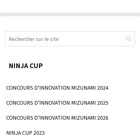
NINJA CUP
CONCOURS D’INNOVATION MIZUNAMI 2024
CONCOURS D’INNOVATION MIZUNAMI 2025
CONCOURS D’INNOVATION MIZUNAMI 2026
NINJA CUP 2023