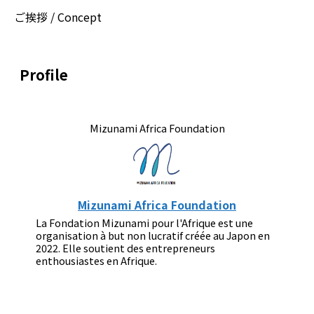
ご挨拶 / Concept
Profile
Mizunami Africa Foundation
Mizunami Africa Foundation
La Fondation Mizunami pour l'Afrique est une
organisation à but non lucratif créée au Japon en
2022. Elle soutient des entrepreneurs
enthousiastes en Afrique.